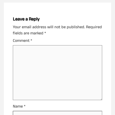
Leave a Reply
Your email address will not be published.
Required
fields are marked
*
Comment
*
Name
*