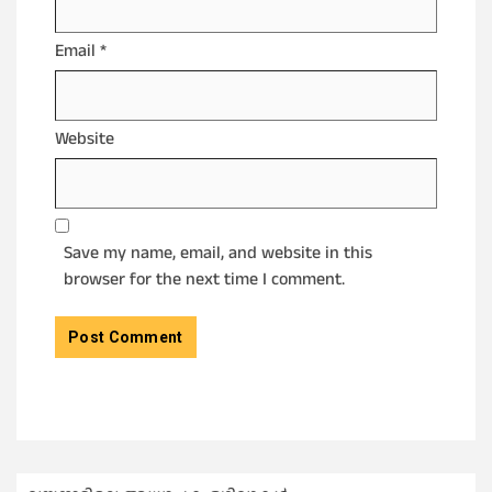
Email
*
Website
Save my name, email, and website in this
browser for the next time I comment.