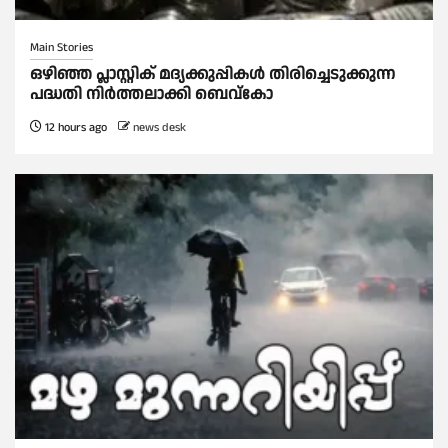
Main Stories
ഒഴിഞ്ഞ പ്ലാസ്റ്റിക് മദ്യക്കുപ്പികള്‍ തിരിച്ചെടുക്കുന്ന
പദ്ധതി നിര്‍ത്തലാക്കി ബെവ്കോ
12 hours ago
news desk