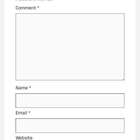
Comment
*
Name
*
Email
*
Website