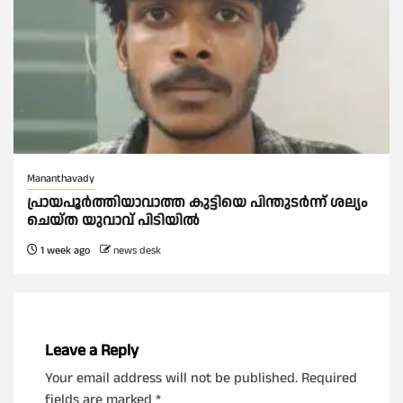
Mananthavady
പ്രായപൂർത്തിയാവാത്ത കുട്ടിയെ പിന്തുടർന്ന് ശല്യം
ചെയ്ത യുവാവ് പിടിയിൽ
1 week ago
news desk
Leave a Reply
Your email address will not be published.
Required
fields are marked
*