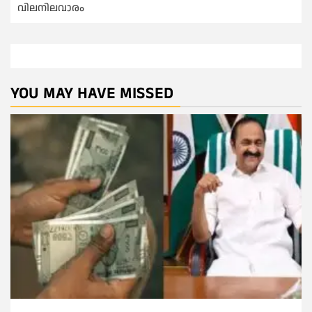
വിലനിലവാരം
YOU MAY HAVE MISSED