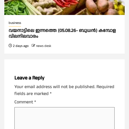
business
വയനാട്ടിലെ ഇന്നത്തെ (05.08.26- ബുധൻ) കമ്പോള
വിലനിലവാരം
2 days ago
news desk
Leave a Reply
Your email address will not be published.
Required
fields are marked
*
Comment
*