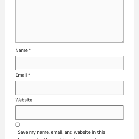
Name
*
Email
*
Website
Save my name, email, and website in this