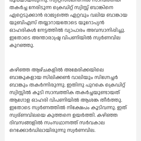
രൂപയായിരുന്നു. സ്വിറ്റ്സര്‍ലന്‍റില്‍ സാമ്പത്തിക
തകര്‍ച്ച നേരിടുന്ന ക്രെഡിറ്റ് സ്വിസ്സ് ബാങ്കിനെ
ഏറ്റെടുക്കാന്‍ രാജ്യത്തെ ഏറ്റവും വലിയ ബാങ്കായ
യുബിഎസ് തയ്യാറായതോടെ യൂറോപ്യൻ
ഓഹരികൾ നേട്ടത്തിൽ വ്യാപാരം അവസാനിപ്പിച്ചു.
ഇതോടെ അന്താരാഷ്ട്ര വിപണിയിൽ സ്വർണവില
കുറഞ്ഞു.
കഴിഞ്ഞ ആഴ്ചകളിൽ അമേരിക്കയിലെ
ബാങ്കുകളായ സിലിക്കൺ വാലിയും സിഗ്നേച്ചർ
ബാങ്കും തകർന്നിരുന്നു. ഇതിനു പുറകെ ക്രെഡിറ്റ്
സ്വിസ്സില്‍ കൂടി സാമ്പത്തിക തകര്‍ച്ചയുണ്ടായത്
ആഗോള ഓഹരി വിപണിയിൽ ആശങ്ക തീർത്തു.
ഇതോടെ സ്വർണത്തിൽ നിക്ഷേപം കൂടിവന്നു. ഇത്
സ്വര്ണവിലയെ കുത്തനെ ഉയർത്തി. കഴിഞ്ഞ
ദിവസങ്ങളിൽ സംസഥാനത്ത് സർവകാല
റെക്കോർഡിലായിരുന്നു സ്വർണവില.