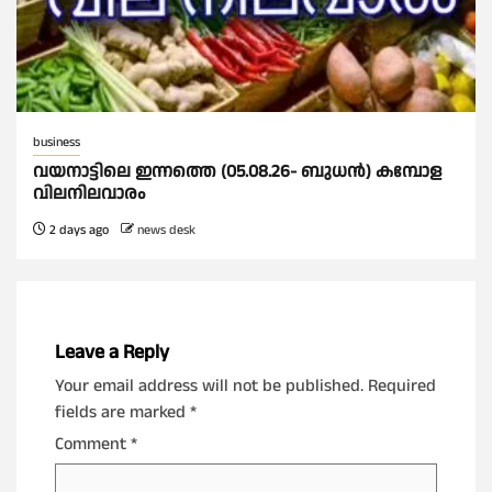
business
വയനാട്ടിലെ ഇന്നത്തെ (05.08.26- ബുധൻ) കമ്പോള
വിലനിലവാരം
2 days ago
news desk
Leave a Reply
Your email address will not be published.
Required
fields are marked
*
Comment
*