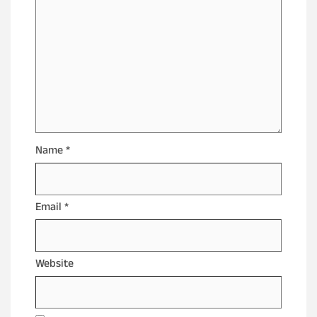
Name
*
Email
*
Website