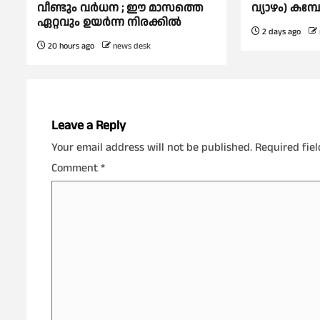
വീണ്ടും വര്‍ധന ; ഈ മാസത്തെ
വ്യാഴം) കമ
ഏറ്റവും ഉയര്‍ന്ന നിരക്കില്‍
2 days ago
20 hours ago
news desk
Leave a Reply
Your email address will not be published.
Required fie
Comment
*