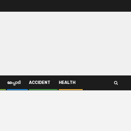
മേപ്പാടി
ACCIDENT
HEALTH