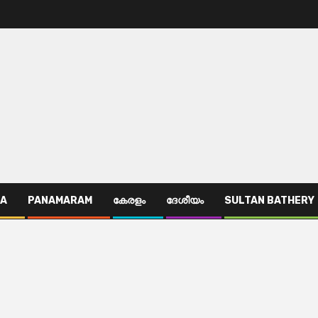
TA
PANAMARAM
കേരളം
ദേശീയം
SULTAN BATHERY