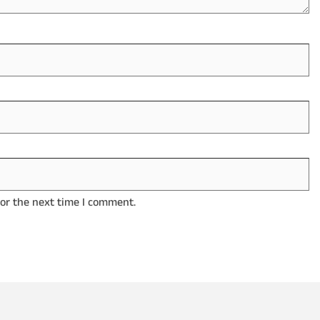
for the next time I comment.