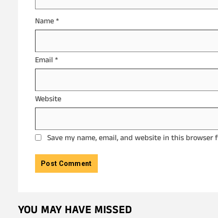
Name
*
Email
*
Website
Save my name, email, and website in this browser 
YOU MAY HAVE MISSED