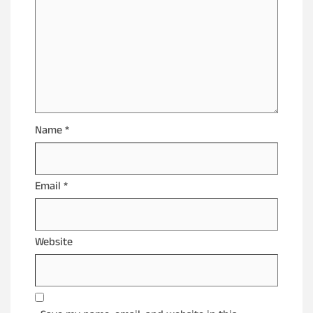
Name
*
Email
*
Website