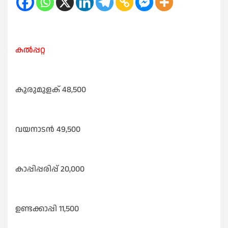
കൽപ്പറ്റ
കുരുമുളക് 48,500
വയനാടൻ 49,500
കാപ്പിപ്പരിപ്പ് 20,000
ഉണ്ടക്കാപ്പി 11,500