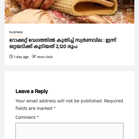
business
റോക്കറ്റ് വേഗത്തില്‍ കുതിച്ച് സ്വര്‍ണവില : ഇന്ന്
ഒറ്റയടിക്ക് കൂടിയത് 2,120 രൂപ
1 day ago
news desk
Leave a Reply
Your email address will not be published.
Required
fields are marked
*
Comment
*