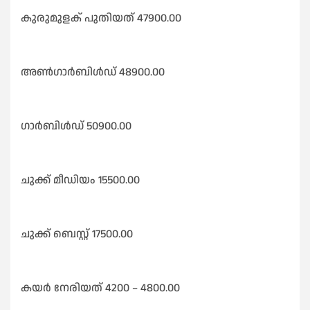
കുരുമുളക് പുതിയത് 47900.00
അൺഗാർബിൾഡ് 48900.00
ഗാർബിൾഡ് 50900.00
ചുക്ക് മീഡിയം 15500.00
ചുക്ക് ബെസ്റ്റ് 17500.00
കയർ നേരിയത് 4200 – 4800.00