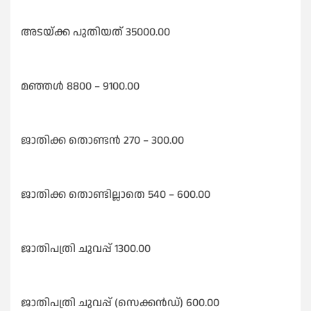
അടയ്ക്ക പുതിയത് 35000.00
മഞ്ഞൾ 8800 – 9100.00
ജാതിക്ക തൊണ്ടൻ 270 – 300.00
ജാതിക്ക തൊണ്ടില്ലാതെ 540 – 600.00
ജാതിപത്രി ചുവപ്പ് 1300.00
ജാതിപത്രി ചുവപ്പ് (സെക്കൻഡ്) 600.00