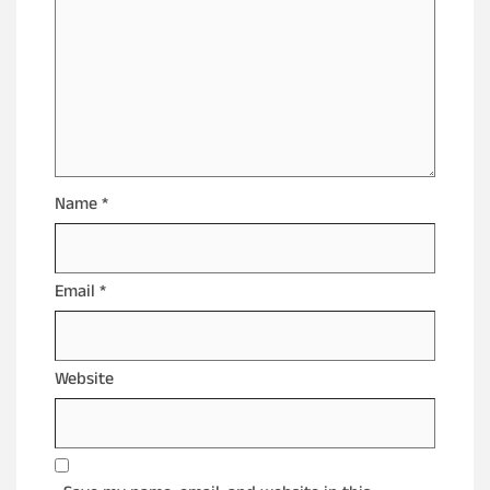
Name
*
Email
*
Website