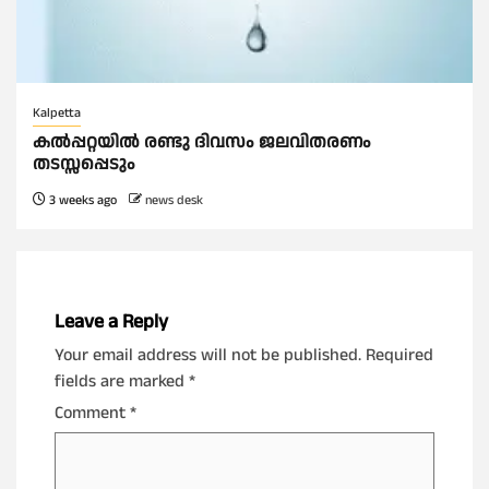
Kalpetta
കൽപ്പറ്റയിൽ രണ്ടു ദിവസം ജലവിതരണം
തടസ്സപ്പെടും
3 weeks ago
news desk
Leave a Reply
Your email address will not be published.
Required
fields are marked
*
Comment
*