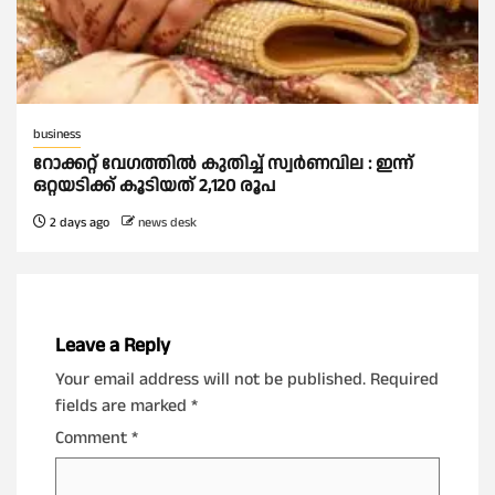
business
റോക്കറ്റ് വേഗത്തില്‍ കുതിച്ച് സ്വര്‍ണവില : ഇന്ന്
ഒറ്റയടിക്ക് കൂടിയത് 2,120 രൂപ
2 days ago
news desk
Leave a Reply
Your email address will not be published.
Required
fields are marked
*
Comment
*