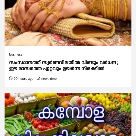
business
സംസ്ഥാനത്ത് സ്വര്‍ണവിലയില്‍ വീണ്ടും വര്‍ധന ;
ഈ മാസത്തെ ഏറ്റവും ഉയര്‍ന്ന നിരക്കില്‍
20 hours ago
news desk