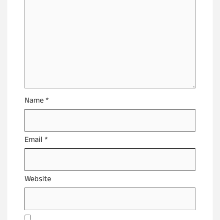
Name
*
Email
*
Website