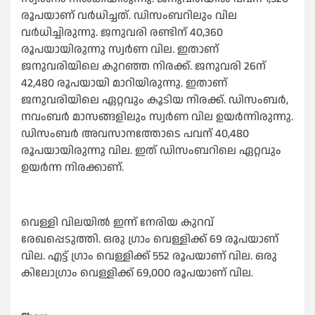
രൂപയാണ് വർധിച്ചത്. ഡിസംബറിലും വില
വര്‍ധിച്ചിരുന്നു. ജനുവരി രണ്ടിന് 40,360
രൂപയായിരുന്നു സ്വർണ വില. ഇതാണ്
ജനുവരിയിലെ കുറഞ്ഞ നിരക്ക്. ജനുവരി 26ന്
42,480 രൂപയായി മാറിയിരുന്നു. ഇതാണ്
ജനുവരിയിലെ ഏറ്റവും കൂടിയ നിരക്ക്. ഡിസംബർ,
നവംബർ മാസങ്ങളിലും സ്വർണ വില ഉയ‍ർന്നിരുന്നു.
ഡിസംബർ അവസാനത്തോടെ പവന് 40,480
രൂപയായിരുന്നു വില. ഇത് ഡിസംബറിലെ ഏറ്റവും
ഉയ‍ർന്ന നിരക്കാണ്.
വെള്ളി വിലയിൽ ഇന്ന് നേരിയ കുറവ്
രേഖപ്പെടുത്തി. ഒരു ഗ്രാം വെള്ളിക്ക് 69 രൂപയാണ്
വില. എട്ട് ഗ്രാം വെള്ളിക്ക് 552 രൂപയാണ് വില. ഒരു
കിലോഗ്രാം വെള്ളിക്ക് 69,000 രൂപയാണ് വില.