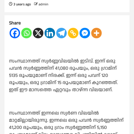
3 years ago
admin
Share
സംസ്ഥാനത്ത് സ്വർണ്ണവിലയിൽ ഇടിവ്. ഇന്ന് ഒരു
പവൻ സ്വർണ്ണത്തിന് 41,080 രൂപയും, ഒരു ഗ്രാമിന്
5135 രൂപയുമാണ് നിരക്ക്. ഇന്ന് ഒരു പവന് 120
രൂപയും, ഒരു ഗ്രാമിന് 15 രൂപയുമാണ് കുറഞ്ഞത്.
ഇത് ഈ മാസത്തെ ഏറ്റവും താഴ്ന്ന വിലയാണ്.
സംസ്ഥാനത്ത് ഇന്നലെ സ്വർണ വിലയിൽ
മാറ്റമില്ലായിരുന്നു. ഇന്നലെ ഒരു പവൻ സ്വർണ്ണത്തിന്
41,200 രൂപയും, ഒരു ഗ്രാം സ്വർണ്ണത്തിന് 5,150