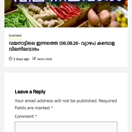
business
വയനാട്ടിലെ ഇന്നത്തെ (06.08.26- വ്യാഴം) കമ്പോള
വിലനിലവാരം
3 days ago
news desk
Leave a Reply
Your email address will not be published.
Required
fields are marked
*
Comment
*