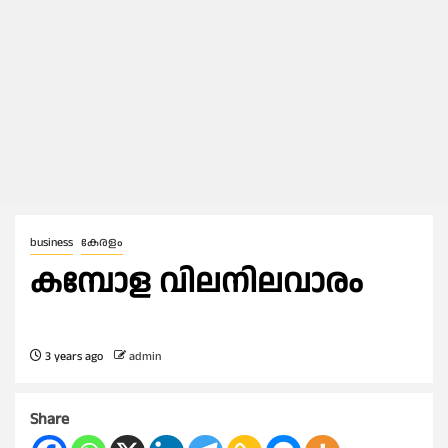
business
കേരളം
കമ്പോള വിലനിലവാരം
3 years ago
admin
Share