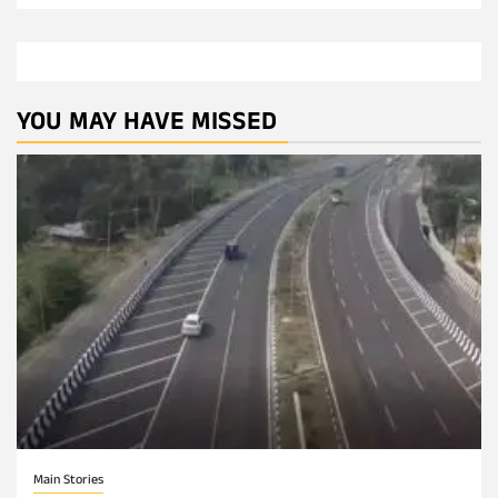
YOU MAY HAVE MISSED
Main Stories