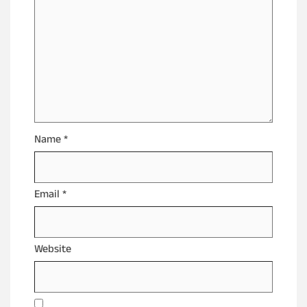
Name
*
Email
*
Website