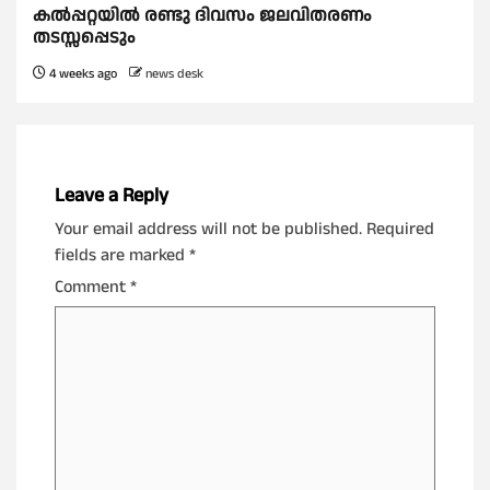
കൽപ്പറ്റയിൽ രണ്ടു ദിവസം ജലവിതരണം
തടസ്സപ്പെടും
4 weeks ago
news desk
Leave a Reply
Your email address will not be published.
Required
fields are marked
*
Comment
*