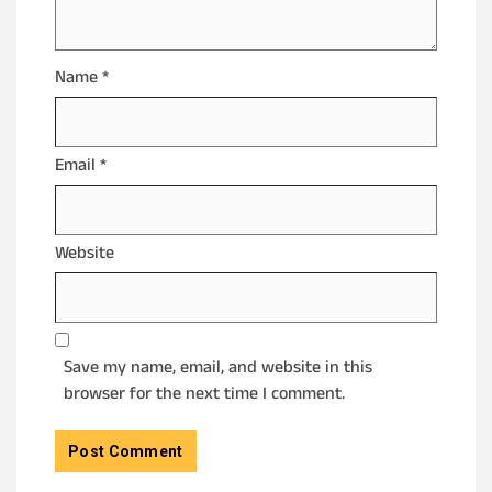
Name
*
Email
*
Website
Save my name, email, and website in this
browser for the next time I comment.