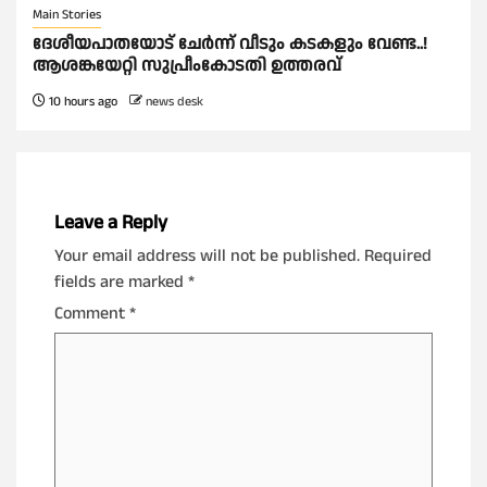
Main Stories
ദേശീയപാതയോട് ചേര്‍ന്ന് വീടും കടകളും വേണ്ട..!
ആശങ്കയേറ്റി സുപ്രീംകോടതി ഉത്തരവ്
10 hours ago
news desk
Leave a Reply
Your email address will not be published.
Required
fields are marked
*
Comment
*