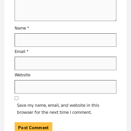
Name
*
Email
*
Website
Save my name, email, and website in this
browser for the next time I comment.