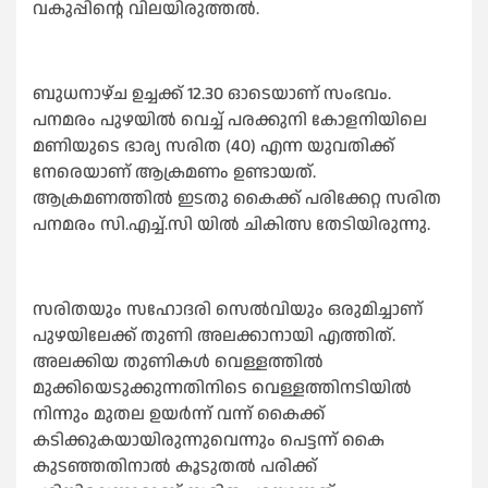
വകുപ്പിന്റെ വിലയിരുത്തൽ.
ബുധനാഴ്ച ഉച്ചക്ക് 12.30 ഓടെയാണ് സംഭവം.
പനമരം പുഴയില്‍ വെച്ച് പരക്കുനി കോളനിയിലെ
മണിയുടെ ഭാര്യ സരിത (40) എന്ന യുവതിക്ക്
നേരെയാണ് ആക്രമണം ഉണ്ടായത്.
ആക്രമണത്തില്‍ ഇടതു കൈക്ക് പരിക്കേറ്റ സരിത
പനമരം സി.എച്ച്.സി യിൽ ചികിത്സ തേടിയിരുന്നു.
സരിതയും സഹോദരി സെൽവിയും ഒരുമിച്ചാണ്
പുഴയിലേക്ക് തുണി അലക്കാനായി എത്തിത്.
അലക്കിയ തുണികള്‍ വെള്ളത്തില്‍
മുക്കിയെടുക്കുന്നതിനിടെ വെള്ളത്തിനടിയില്‍
നിന്നും മുതല ഉയര്‍ന്ന് വന്ന് കൈക്ക്
കടിക്കുകയായിരുന്നുവെന്നും പെട്ടന്ന് കൈ
കുടഞ്ഞതിനാല്‍ കൂടുതല്‍ പരിക്ക്