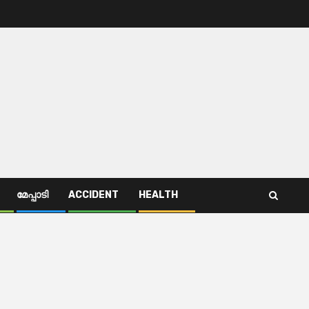
മേപ്പാടി
ACCIDENT
HEALTH