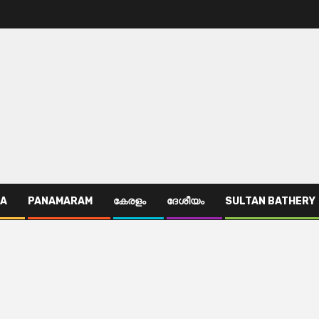
TA
PANAMARAM
കേരളം
ദേശീയം
SULTAN BATHERY