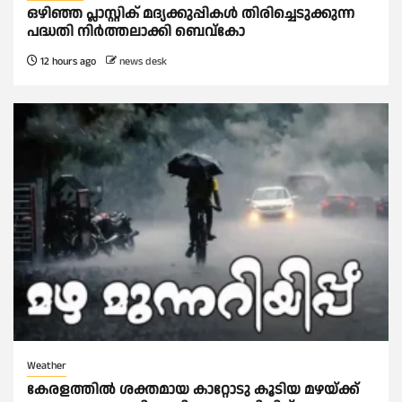
ഒഴിഞ്ഞ പ്ലാസ്റ്റിക് മദ്യക്കുപ്പികള്‍ തിരിച്ചെടുക്കുന്ന
പദ്ധതി നിര്‍ത്തലാക്കി ബെവ്കോ
12 hours ago
news desk
Weather
കേരളത്തിൽ ശക്തമായ കാറ്റോടു കൂടിയ മഴയ്ക്ക്