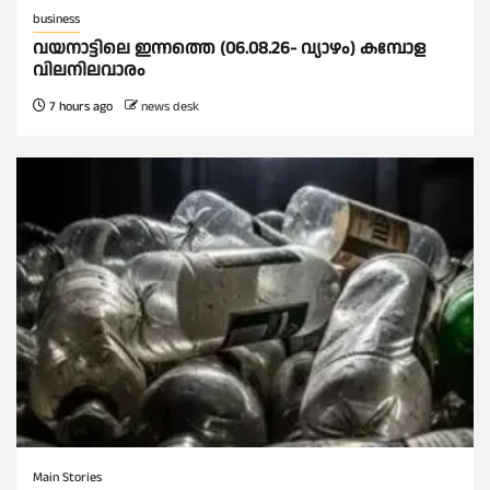
business
വയനാട്ടിലെ ഇന്നത്തെ (06.08.26- വ്യാഴം) കമ്പോള
വിലനിലവാരം
7 hours ago
news desk
Main Stories