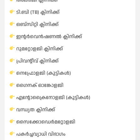
അലർജി ക്ലിനിക്ക്
ടി.ബി (TB) ക്ലിനിക്ക്
ഒബ്സിറ്റി ക്ലിനിക്ക്
ഇൻ്റർവെൻഷണൽ ക്ലിനിക്ക്
റുമറ്റോളജി ക്ലിനിക്ക്
പ്രിവൻ്റീവ് ക്ലിനിക്ക്
നെഫ്രോളജി (കുട്ടികൾ)
ഗൈനക് ഓങ്കോളജി
എൻ്റോക്രൈനോളജി (കുട്ടികൾ)
വന്ധ്യത ക്ലിനിക്ക്
സൈക്കോഡെർമറ്റോളജി
പകർച്ചവ്യാധി വിഭാഗം