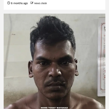
6 months ago
news desk