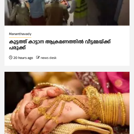
Mananthavady
കുട്ടത്ത് കാട്ടാന ആക്രമണത്തിൽ വീട്ടമ്മയ്ക്ക്
പരുക്ക്
20 hours ago
news desk