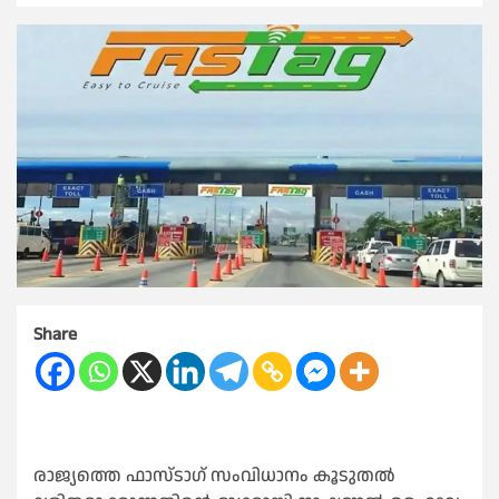
Share
രാജ്യത്തെ ഫാസ്ടാഗ് സംവിധാനം കൂടുതല്‍