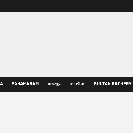
TA
PANAMARAM
കേരളം
ദേശീയം
SULTAN BATHERY