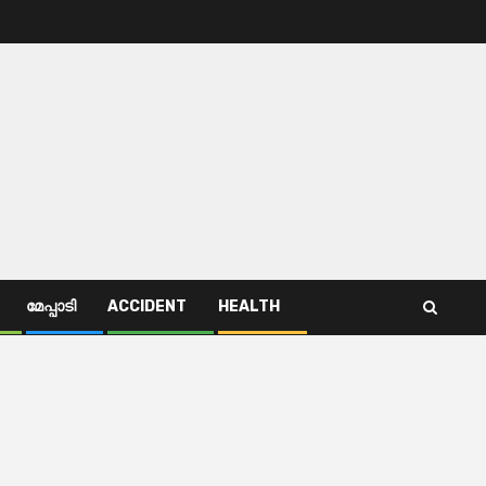
മേപ്പാടി
ACCIDENT
HEALTH