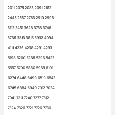
2011 2075 2083 2091 2182
2445 2567 2763 2910 2996
3113 3451 3628 3733 3746
3788 3813 3815 3932 4094
4111 4236 4238 4291 4293
5198 5200 5288 5296 5423
5557 5700 5860 5965 6191
6274 6448 6499 6519 6543
6745 6884 6940 7012 7034
7041 7211 7240 7277 7312
7324 7326 7721 7726 7730