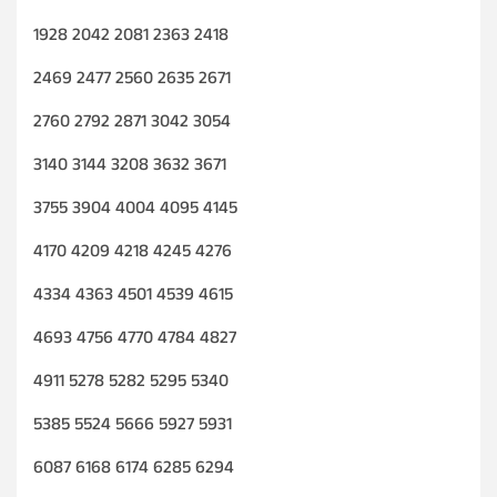
1928 2042 2081 2363 2418
2469 2477 2560 2635 2671
2760 2792 2871 3042 3054
3140 3144 3208 3632 3671
3755 3904 4004 4095 4145
4170 4209 4218 4245 4276
4334 4363 4501 4539 4615
4693 4756 4770 4784 4827
4911 5278 5282 5295 5340
5385 5524 5666 5927 5931
6087 6168 6174 6285 6294