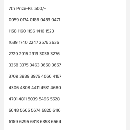
7th Prize-Rs :500/-
0059 0174 0186 0453 0471
1158 1160 1196 1416 1523
1639 1740 2247 2575 2636
2729 2916 2919 3036 3276
3358 3375 3463 3650 3657
3709 3889 3975 4066 4157
4306 4308 4411 4531 4680
4701 4811 5039 5496 5528
5648 5665 5674 5825 6116
6169 6295 6313 6358 6564