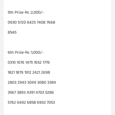
5th Prize-Rs :2,000/-
0930 5720 6425 7408 7668
8545
6th Prize-Rs :1,000/-
0310 1076 1475 1652 1776
1821 1879 1912 2421 2698
2803 2943 3049 3080 3384
3567 3893 4391 4703 5286
5762 6492 6858 6953 7053