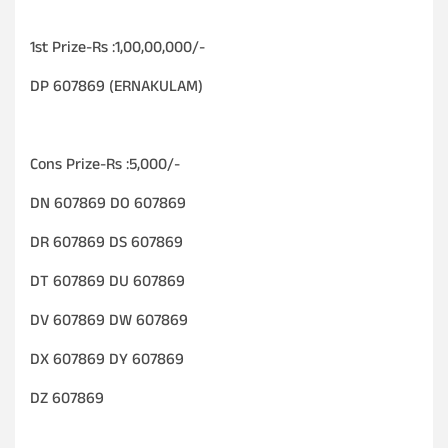
1st Prize-Rs :1,00,00,000/-
DP 607869 (ERNAKULAM)
Cons Prize-Rs :5,000/-
DN 607869 DO 607869
DR 607869 DS 607869
DT 607869 DU 607869
DV 607869 DW 607869
DX 607869 DY 607869
DZ 607869