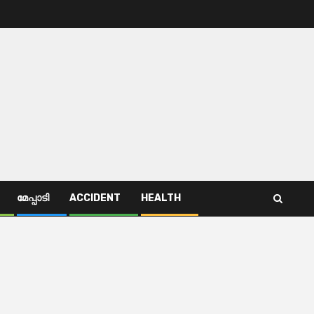
മേപ്പാടി
ACCIDENT
HEALTH