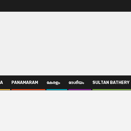
TA
PANAMARAM
കേരളം
ദേശീയം
SULTAN BATHERY