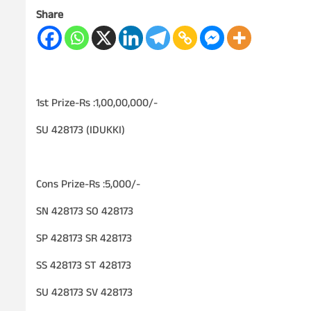
Share
1st Prize-Rs :1,00,00,000/-
SU 428173 (IDUKKI)
Cons Prize-Rs :5,000/-
SN 428173 SO 428173
SP 428173 SR 428173
SS 428173 ST 428173
SU 428173 SV 428173