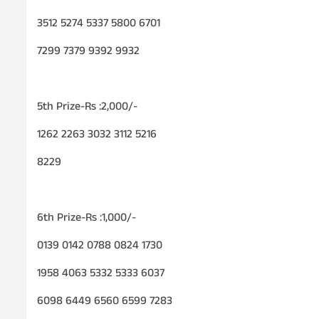
3512 5274 5337 5800 6701
7299 7379 9392 9932
5th Prize-Rs :2,000/-
1262 2263 3032 3112 5216
8229
6th Prize-Rs :1,000/-
0139 0142 0788 0824 1730
1958 4063 5332 5333 6037
6098 6449 6560 6599 7283