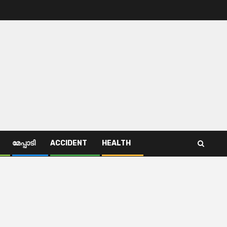
മേപ്പാടി
ACCIDENT
HEALTH