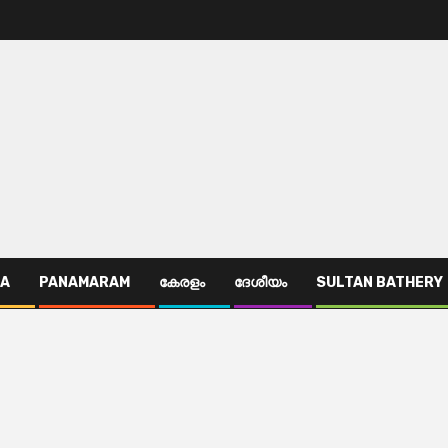
TA
PANAMARAM
കേരളം
ദേശീയം
SULTAN BATHERY