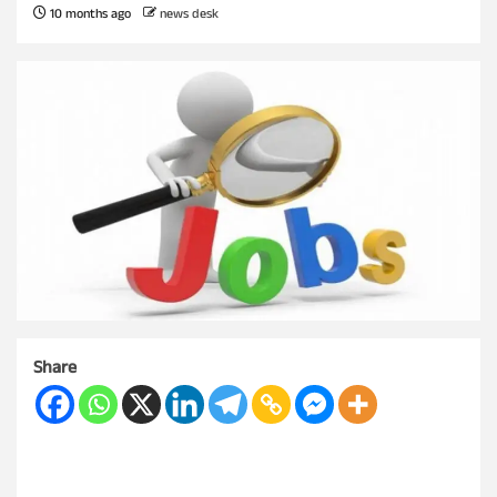
10 months ago
news desk
Share