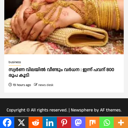
business
സ്വർണ വിലയില്‍ വീണ്ടും വർധന : ഇന്ന് പവന് 800
രൂപ കൂടി
19 hours ago
news desk
Copyright © All rights reserved.
|
Newsphere
by AF themes.