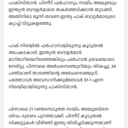
പാകിസ്താൻ. പിന്നീട് ഫർഹാനും സയിം അയൂബും
ഇന്ത്യൻ ബൗളർമാരെ തകർത്തടിക്കാൻ തുടങ്ങി.
അതിനിടെ മൂന്ന് തവണ ഇന്ത്യ പാക് ബാറ്റർമാരുടെ
ക്യാച്ച്‌ വിട്ടുകളഞ്ഞു.
പാക് നിരയില്‍ ഫർഹാനായിരുന്നു കൂടുതല്‍
അപകടകാരി. ഇന്ത്യൻ ബൗളർമാർ
മാറിമാറിയെറിഞ്ഞെങ്കിലും ഫർഹാൻ ശ്രദ്ധയോടെ
നേരിട്ടു. പിന്നാലെ അർധസെഞ്ചുറിയും തികച്ചു. 34
പന്തിലാണ് താരത്തിന്റെ അർധസെഞ്ചുറി.
പത്തോവർ അവസാനിക്കുമ്ബോള്‍ 91-1 എന്ന
നിലയിലായിരുന്നു പാകിസ്താൻ.
പിന്നാലെ 21 റണ്‍സെടുത്ത സയിം അയൂബിനെ
ശിവം ദുബെ പുറത്താക്കി. പിന്നീട് കൂടുതല്‍
വിക്കറ്റുകള്‍ വീഴ്ത്തി ഇന്ത്യ തിരിച്ചടിക്കുന്നതാണ്