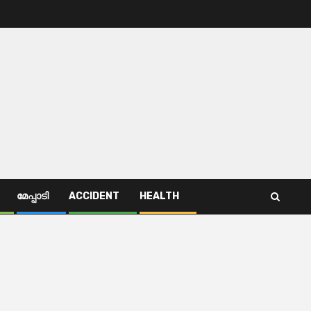
മേപ്പാടി
ACCIDENT
HEALTH