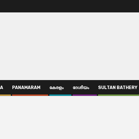
TA
PANAMARAM
കേരളം
ദേശീയം
SULTAN BATHERY