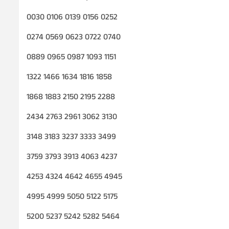
0030 0106 0139 0156 0252
0274 0569 0623 0722 0740
0889 0965 0987 1093 1151
1322 1466 1634 1816 1858
1868 1883 2150 2195 2288
2434 2763 2961 3062 3130
3148 3183 3237 3333 3499
3759 3793 3913 4063 4237
4253 4324 4642 4655 4945
4995 4999 5050 5122 5175
5200 5237 5242 5282 5464