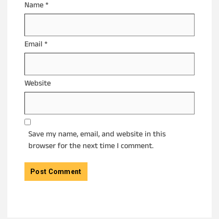
Name
*
Email
*
Website
Save my name, email, and website in this
browser for the next time I comment.