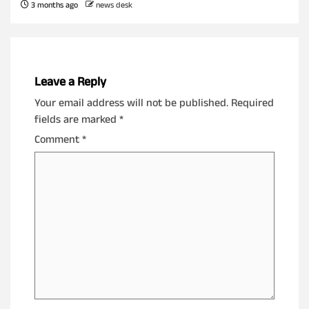
3 months ago
news desk
Leave a Reply
Your email address will not be published.
Required
fields are marked
*
Comment
*