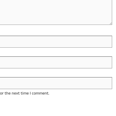
for the next time I comment.