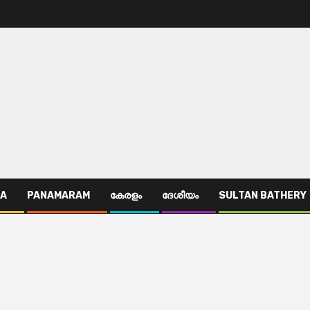
TA
PANAMARAM
കേരളം
ദേശീയം
SULTAN BATHERY