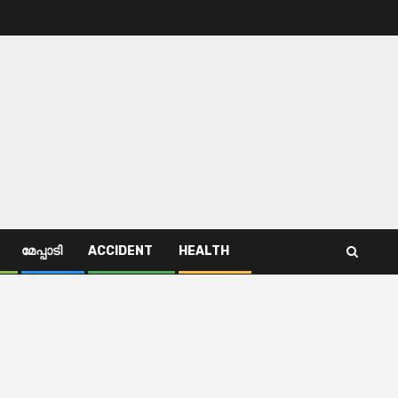
മേപ്പാടി
ACCIDENT
HEALTH