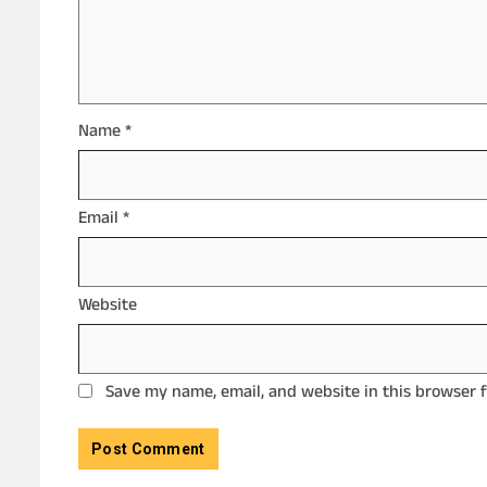
Name
*
Email
*
Website
Save my name, email, and website in this browser 