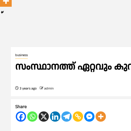
business
സംസ്ഥാനത്ത് ഏറ്റവും ക
3 years ago
admin
Share