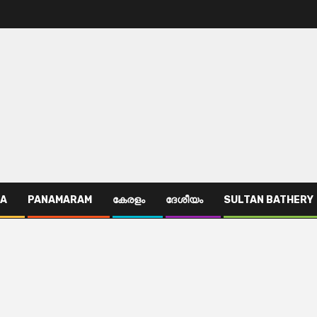
TA
PANAMARAM
കേരളം
ദേശീയം
SULTAN BATHERY