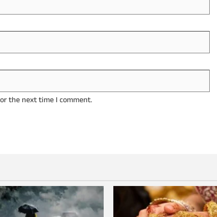
for the next time I comment.