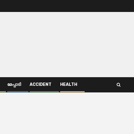
മേപ്പാടി
ACCIDENT
HEALTH