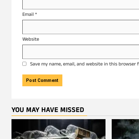
Email
*
Website
Save my name, email, and website in this browser 
YOU MAY HAVE MISSED