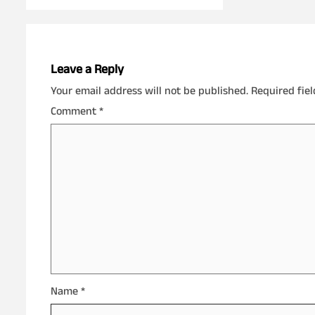
Leave a Reply
Your email address will not be published.
Required fie
Comment
*
Name
*