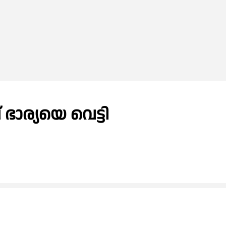
ഭാര്യയെ വെട്ടി