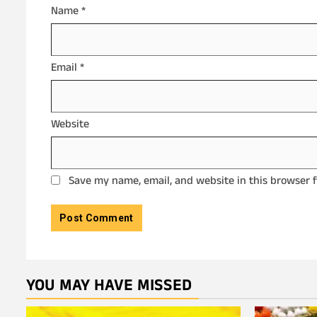
Name
*
Email
*
Website
Save my name, email, and website in this browser 
YOU MAY HAVE MISSED