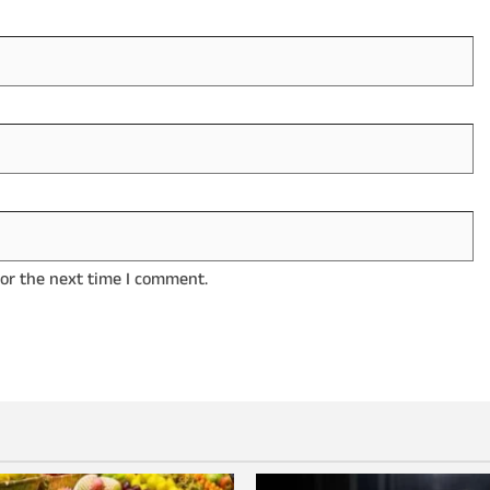
for the next time I comment.