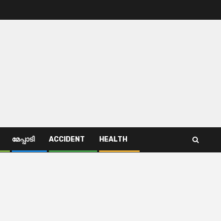
മേപ്പാടി
ACCIDENT
HEALTH