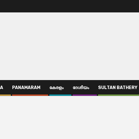
TA
PANAMARAM
കേരളം
ദേശീയം
SULTAN BATHERY