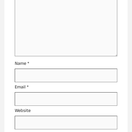
Name
*
Email
*
Website