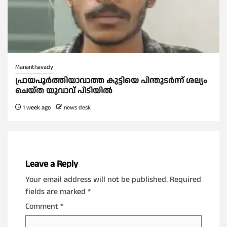
Mananthavady
പ്രായപൂർത്തിയാവാത്ത കുട്ടിയെ പിന്തുടർന്ന് ശല്യം
ചെയ്ത യുവാവ് പിടിയിൽ
1 week ago
news desk
Leave a Reply
Your email address will not be published.
Required
fields are marked
*
Comment
*