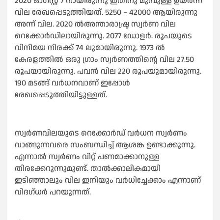
2020 ഓഗസ്റ്റ് 7 നായിരുന്നു ഇതിനു മുമ്പുള്ള ഉയർന്ന
വില രേഖപ്പെടുത്തിയത്. 5250 – 42000 ആയിരുന്നു
അന്ന് വില. 2020 ൽഅന്താരാഷ്ട്ര സ്വർണ വില
റെക്കോർഡിലായിരുന്നു. 2077 ഡോളർ. രൂപയുടെ
വിനിമയ നിരക്ക് 74 ലുമായിരുന്നു. 1973 ൽ
കേരളത്തിൽ ഒരു ഗ്രാം സ്വർണത്തിന്റെ വില 27.50
രൂപയായിരുന്നു. പവൻ വില 220 രൂപയുമായിരുന്നു.
190 മടങ്ങ് വർധനവാണ് ഇപ്പോൾ
രേഖപ്പെടുത്തിയിട്ടുള്ളത്.
സ്വർണവിലയുടെ റെക്കോർഡ് വർധന സ്വർണം
വാങ്ങുന്നവരെ സംബന്ധിച്ച് ആശങ്ക ഉണ്ടാക്കുന്നു.
എന്നാൽ സ്വർണം വിറ്റ് പണമാക്കാനുള്ള
തിരക്കേറുന്നുമുണ്ട്. താൽക്കാലികമായി
ഇടിഞ്ഞാലും വില ഇനിയും വർധിച്ചേക്കാം എന്നാണ്
വിദഗ്ധർ പറയുന്നത്.