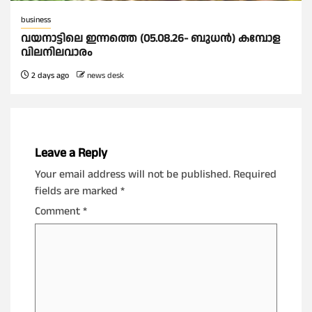
business
വയനാട്ടിലെ ഇന്നത്തെ (05.08.26- ബുധൻ) കമ്പോള
വിലനിലവാരം
2 days ago
news desk
Leave a Reply
Your email address will not be published.
Required
fields are marked
*
Comment
*