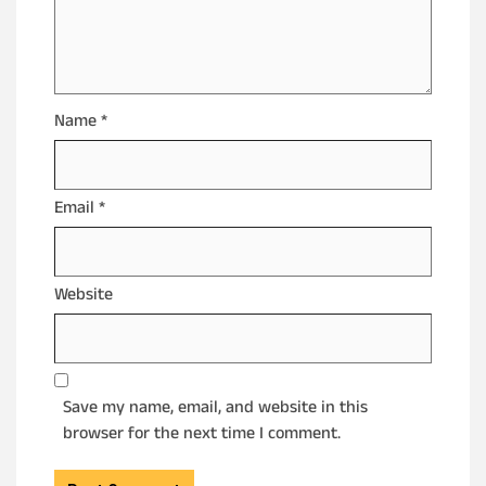
Name
*
Email
*
Website
Save my name, email, and website in this
browser for the next time I comment.